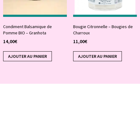
Condiment Balsamique de
Bougie Citronnelle – Bougies de
Pomme BIO – Granhota
Charroux
14,00
€
11,00
€
AJOUTER AU PANIER
AJOUTER AU PANIER