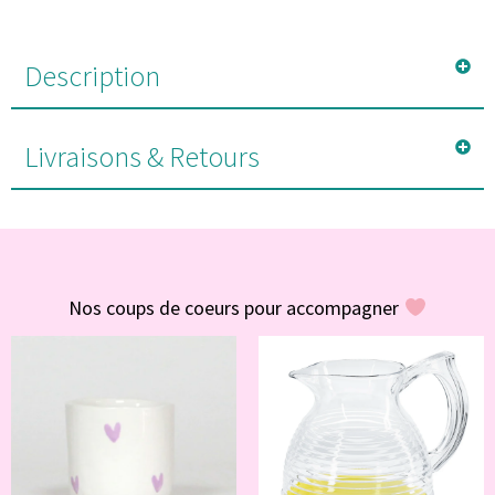
Description
Livraisons & Retours
#POUR VOUS
Nos coups de coeurs pour accompagner