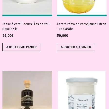
Tasse à café Coeurs Lilas de toi –
Carafe rétro en verre jaune Citron
Bouclez-la
– La Carafe
29,00
€
59,90
€
AJOUTER AU PANIER
AJOUTER AU PANIER