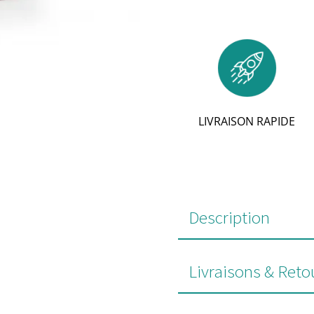
LIVRAISON RAPIDE
Description
Livraisons & Reto