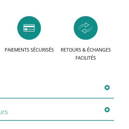
PAIEMENTS SÉCURISÉS
RETOURS & ÉCHANGES
FACILITÉS
urs