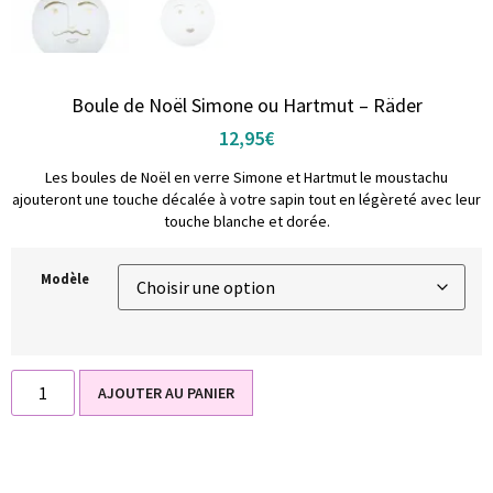
Boule de Noël Simone ou Hartmut – Räder
12,95
€
Les boules de Noël en verre Simone et Hartmut le moustachu
ajouteront une touche décalée à votre sapin tout en légèreté avec leur
touche blanche et dorée.
Modèle
AJOUTER AU PANIER