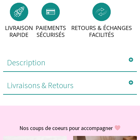
LIVRAISON
PAIEMENTS
RETOURS & ÉCHANGES
RAPIDE
SÉCURISÉS
FACILITÉS
Description
Livraisons & Retours
#POUR VOUS
Nos coups de coeurs pour accompagner