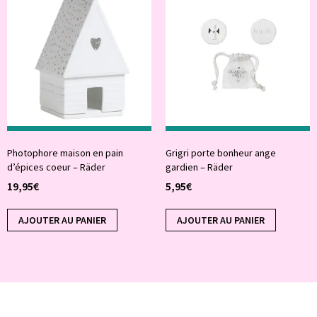
Photophore maison en pain
Grigri porte bonheur ange
d’épices coeur – Räder
gardien – Räder
19,95
€
5,95
€
AJOUTER AU PANIER
AJOUTER AU PANIER