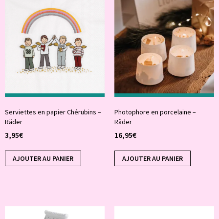
Serviettes en papier Chérubins –
Photophore en porcelaine –
Räder
Räder
3,95
€
16,95
€
AJOUTER AU PANIER
AJOUTER AU PANIER