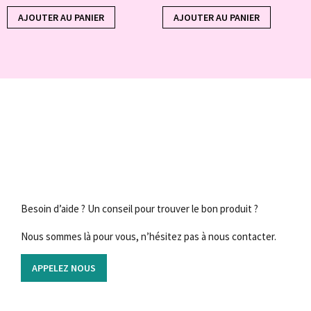
AJOUTER AU PANIER
AJOUTER AU PANIER
Besoin d’aide ? Un conseil pour trouver le bon produit ?
Nous sommes là pour vous, n’hésitez pas à nous contacter.
APPELEZ NOUS