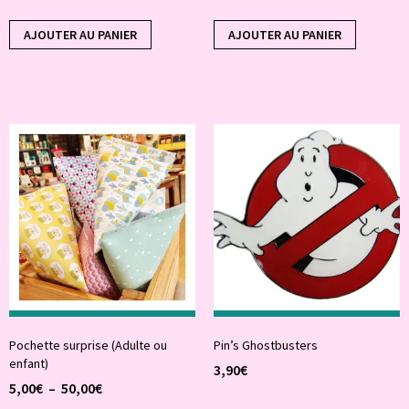
AJOUTER AU PANIER
AJOUTER AU PANIER
Pochette surprise (Adulte ou
Pin’s Ghostbusters
enfant)
3,90
€
5,00
€
–
50,00
€