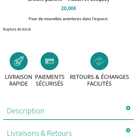
20,00
€
Pour de nouvelles aventures dans l’espace.
Rupture de stock
LIVRAISON
PAIEMENTS
RETOURS & ÉCHANGES
RAPIDE
SÉCURISÉS
FACILITÉS
Description
Livraisons & Retours