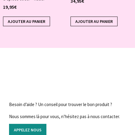
34,95
€
19,95
€
AJOUTER AU PANIER
AJOUTER AU PANIER
Besoin d’aide ? Un conseil pour trouver le bon produit ?
Nous sommes là pour vous, n’hésitez pas à nous contacter.
APPELEZ NOUS