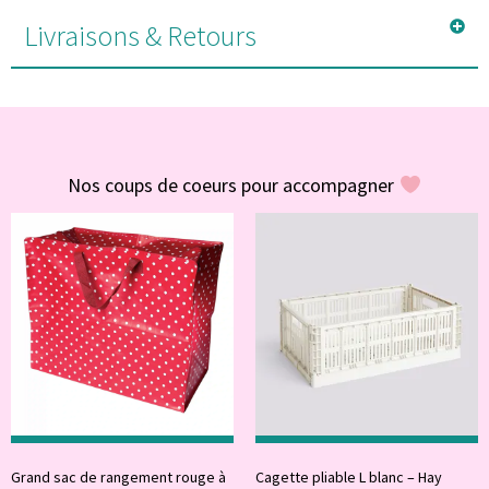
Livraisons & Retours
#POUR VOUS
Nos coups de coeurs pour accompagner
Grand sac de rangement rouge à
Cagette pliable L blanc – Hay