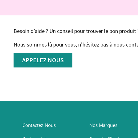
Besoin d’aide ? Un conseil pour trouver le bon produit 
Nous sommes là pour vous, n’hésitez pas à nous conta
APPELEZ NOUS
Contactez-Nous
Nos Marques