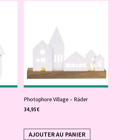
Photophore Village – Räder
34,95
€
AJOUTER AU PANIER