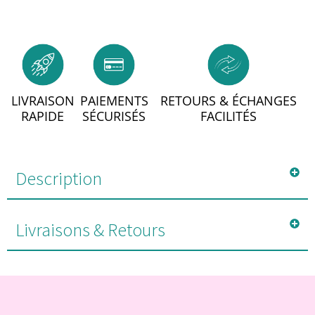
LIVRAISON
PAIEMENTS
RETOURS & ÉCHANGES
RAPIDE
SÉCURISÉS
FACILITÉS
Description
Livraisons & Retours
#POUR VOUS