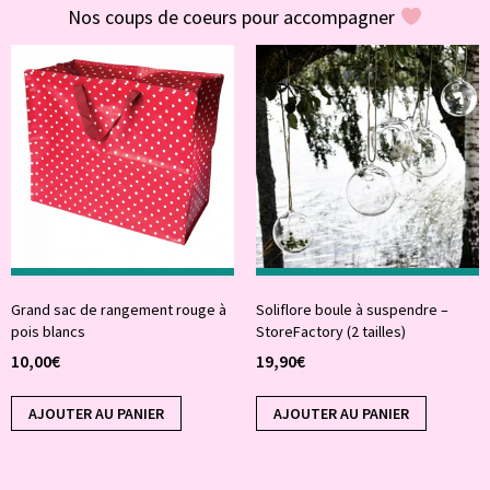
Nos coups de coeurs pour accompagner
Grand sac de rangement rouge à
Soliflore boule à suspendre –
pois blancs
StoreFactory (2 tailles)
10,00
€
19,90
€
AJOUTER AU PANIER
AJOUTER AU PANIER