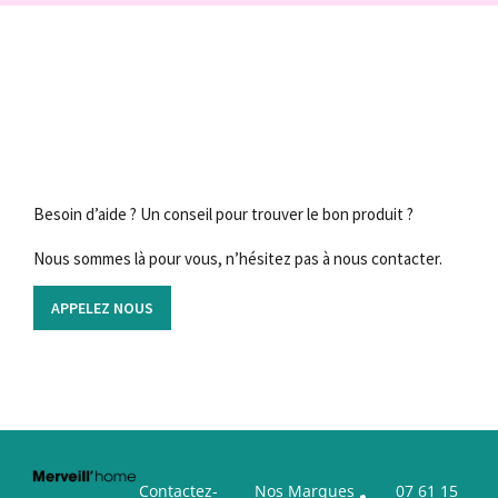
Besoin d’aide ? Un conseil pour trouver le bon produit ?
Nous sommes là pour vous, n’hésitez pas à nous contacter.
APPELEZ NOUS
Contactez-
Nos Marques
07 61 15