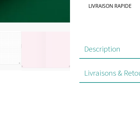
LIVRAISON RAPIDE
Description
Livraisons & Reto