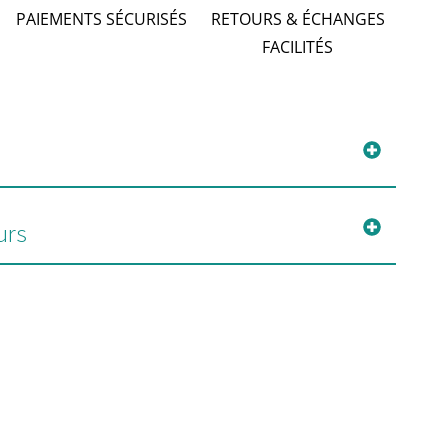
PAIEMENTS SÉCURISÉS
RETOURS & ÉCHANGES
FACILITÉS
urs