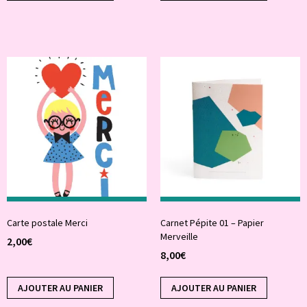
Carte postale Merci
Carnet Pépite 01 – Papier
Merveille
2,00
€
8,00
€
AJOUTER AU PANIER
AJOUTER AU PANIER