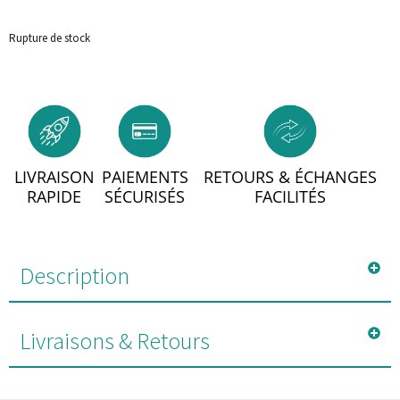
Rupture de stock
LIVRAISON
PAIEMENTS
RETOURS & ÉCHANGES
RAPIDE
SÉCURISÉS
FACILITÉS
Description
Livraisons & Retours