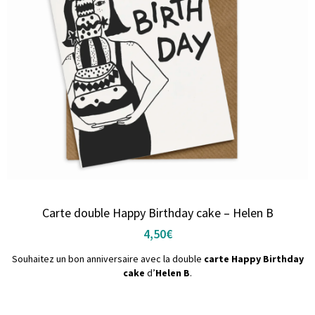
Carte double Happy Birthday cake – Helen B
4,50
€
Souhaitez un bon anniversaire avec la double
carte Happy Birthday
cake
d’
Helen B
.