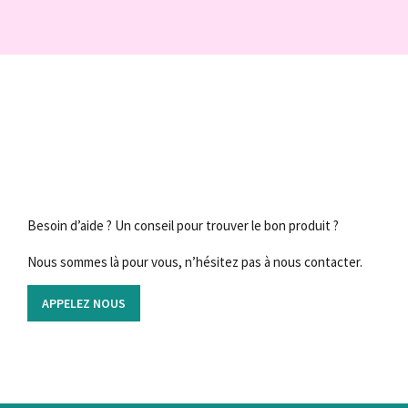
Besoin d’aide ? Un conseil pour trouver le bon produit ?
Nous sommes là pour vous, n’hésitez pas à nous contacter.
APPELEZ NOUS