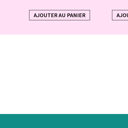
AJOUTER AU PANIER
AJO