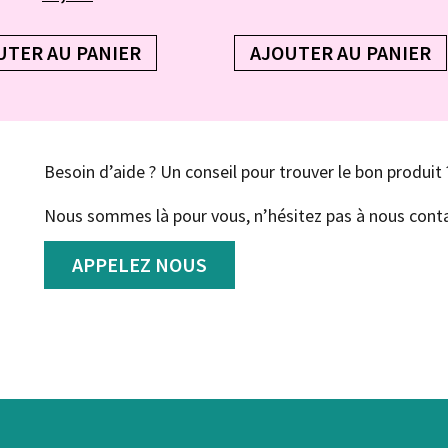
UTER AU PANIER
AJOUTER AU PANIER
Besoin d’aide ? Un conseil pour trouver le bon produit 
Nous sommes là pour vous, n’hésitez pas à nous conta
APPELEZ NOUS