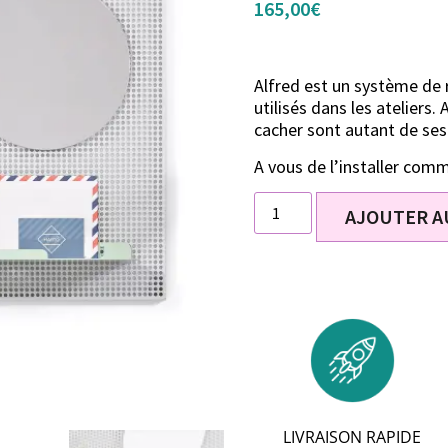
165,00
€
Alfred est un système de
utilisés dans les ateliers
cacher sont autant de se
A vous de l’installer comme
AJOUTER A
LIVRAISON RAPIDE