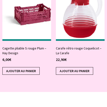
Cagette pliable S rouge Plum –
Carafe rétro rouge Coquelicot –
Hay Design
La Carafe
6,00
€
22,90
€
AJOUTER AU PANIER
AJOUTER AU PANIER