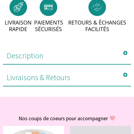
LIVRAISON
PAIEMENTS
RETOURS & ÉCHANGES
RAPIDE
SÉCURISÉS
FACILITÉS
Description
Livraisons & Retours
#POUR VOUS
Nos coups de coeurs pour accompagner