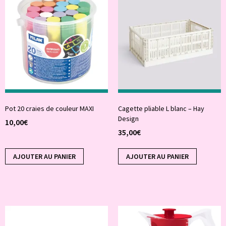
Pot 20 craies de couleur MAXI
Cagette pliable L blanc – Hay
Design
10,00
€
35,00
€
AJOUTER AU PANIER
AJOUTER AU PANIER