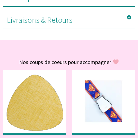
Livraisons & Retours
#POUR VOUS
Nos coups de coeurs pour accompagner