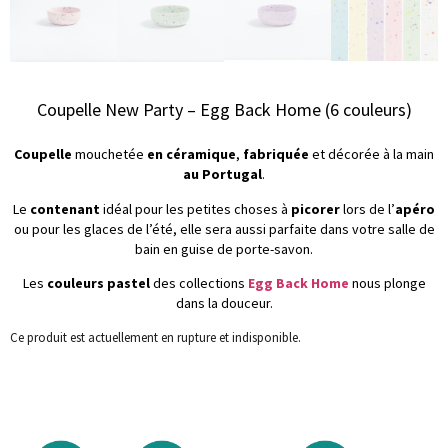
Coupelle New Party – Egg Back Home (6 couleurs)
Coupelle
mouchetée
en céramique
,
fabriquée
et décorée à la main
au Portugal
.
Le
contenant
idéal pour les petites choses à
picorer
lors de l’
apéro
ou pour les glaces de l’été, elle sera aussi parfaite dans votre salle de
bain en guise de porte-savon.
Les
couleurs pastel
des collections
Egg Back Home
nous plonge
dans la douceur.
Ce produit est actuellement en rupture et indisponible.