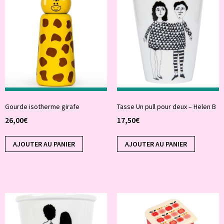
Gourde isotherme girafe
Tasse Un pull pour deux – Helen B
26,00
€
17,50
€
AJOUTER AU PANIER
AJOUTER AU PANIER