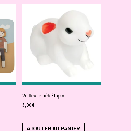
Veilleuse bébé lapin
5,00
€
AJOUTER AU PANIER