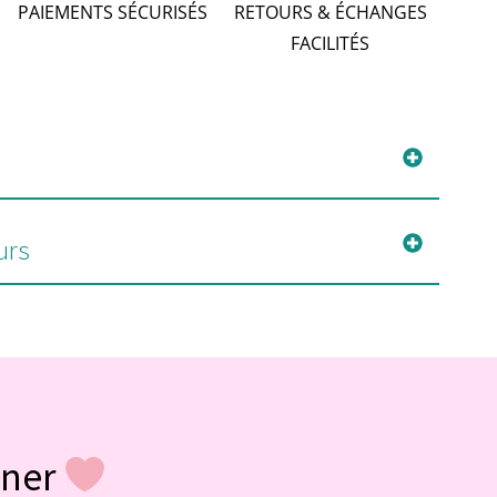
PAIEMENTS SÉCURISÉS
RETOURS & ÉCHANGES
FACILITÉS
urs
gner