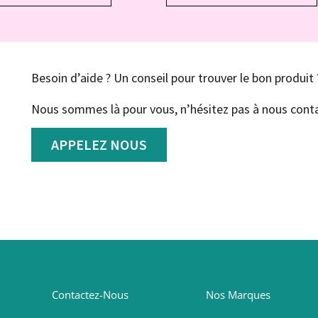
Besoin d’aide ? Un conseil pour trouver le bon produit 
Nous sommes là pour vous, n’hésitez pas à nous conta
APPELEZ NOUS
Contactez-Nous
Nos Marques