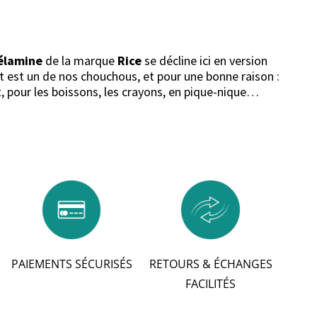
élamine
de la marque
Rice
se décline ici en version
t est un de nos chouchous, et pour une bonne raison :
ut, pour les boissons, les crayons, en pique-nique…
PAIEMENTS SÉCURISÉS
RETOURS & ÉCHANGES
FACILITÉS