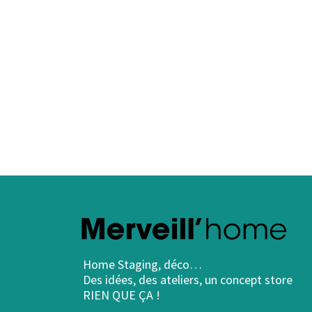
Home Staging, déco…
Des idées, des ateliers, un concept store
RIEN QUE ÇA !