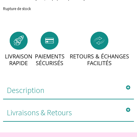
Rupture de stock
LIVRAISON
PAIEMENTS
RETOURS & ÉCHANGES
RAPIDE
SÉCURISÉS
FACILITÉS
Description
Livraisons & Retours