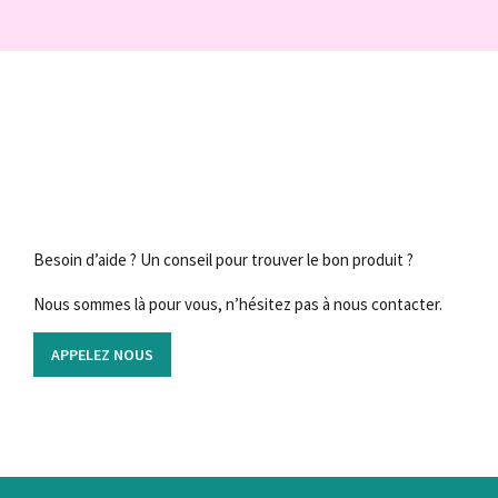
Besoin d’aide ? Un conseil pour trouver le bon produit ?
Nous sommes là pour vous, n’hésitez pas à nous contacter.
APPELEZ NOUS