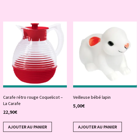
Carafe rétro rouge Coquelicot –
Veilleuse bébé lapin
La Carafe
5,00
€
22,90
€
AJOUTER AU PANIER
AJOUTER AU PANIER