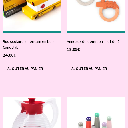
Bus scolaire américain en bois –
Anneaux de dentition – lot de 2
Candylab
19,95
€
24,00
€
AJOUTER AU PANIER
AJOUTER AU PANIER