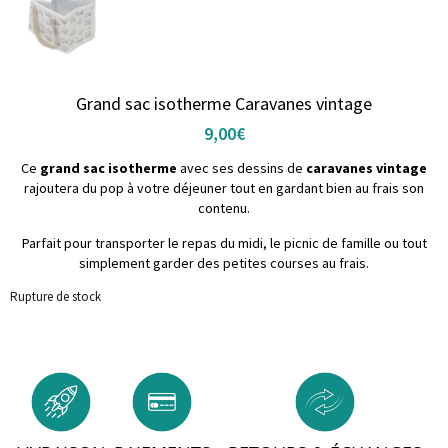
Grand sac isotherme Caravanes vintage
9,00
€
Ce
grand sac isotherme
avec ses dessins de
caravanes vintage
rajoutera du pop à votre déjeuner tout en gardant bien au frais son
contenu.
Parfait pour transporter le repas du midi, le picnic de famille ou tout
simplement garder des petites courses au frais.
Rupture de stock