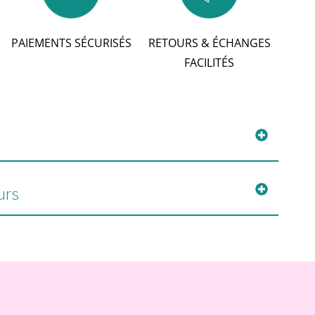
PAIEMENTS SÉCURISÉS
RETOURS & ÉCHANGES
FACILITÉS
urs