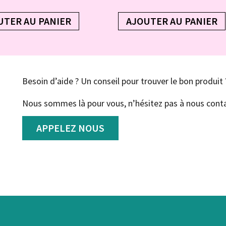
UTER AU PANIER
AJOUTER AU PANIER
Besoin d’aide ? Un conseil pour trouver le bon produit 
Nous sommes là pour vous, n’hésitez pas à nous conta
APPELEZ NOUS