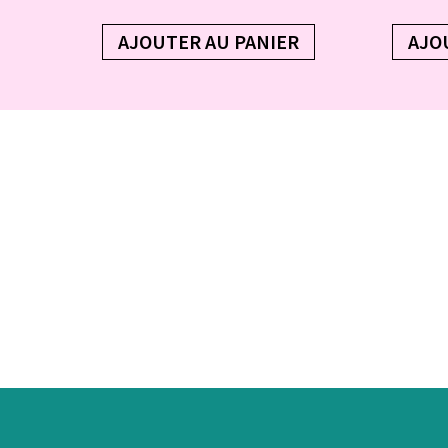
AJOUTER AU PANIER
AJO