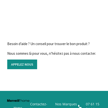
Besoin d’aide ? Un conseil pour trouver le bon produit ?
Nous sommes là pour vous, n’hésitez pas à nous contacter.
APPELEZ NOUS
Contactez-
Nos Marques
07 61 15
Home