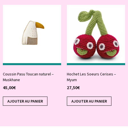
Coussin Pasu Toucan naturel –
Hochet Les Soeurs Cerises –
Muskhane
Myum
45,00
€
27,50
€
AJOUTER AU PANIER
AJOUTER AU PANIER