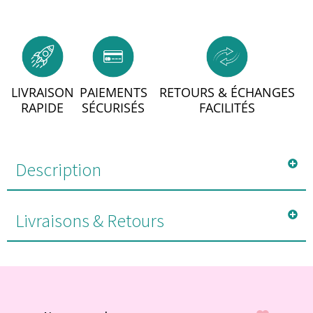
LIVRAISON
PAIEMENTS
RETOURS & ÉCHANGES
RAPIDE
SÉCURISÉS
FACILITÉS
Description
Livraisons & Retours
#POUR VOUS