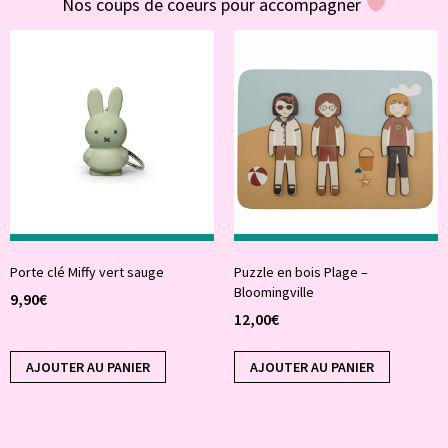
Nos coups de coeurs pour accompagner
Porte clé Miffy vert sauge
Puzzle en bois Plage –
Bloomingville
9,90
€
12,00
€
AJOUTER AU PANIER
AJOUTER AU PANIER