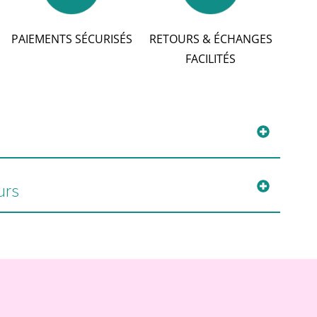
PAIEMENTS SÉCURISÉS
RETOURS & ÉCHANGES
FACILITÉS
urs