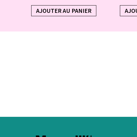
AJOUTER AU PANIER
AJO