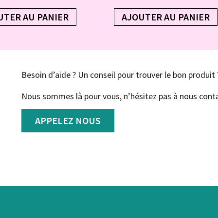
UTER AU PANIER
AJOUTER AU PANIER
Besoin d’aide ? Un conseil pour trouver le bon produit 
Nous sommes là pour vous, n’hésitez pas à nous conta
APPELEZ NOUS