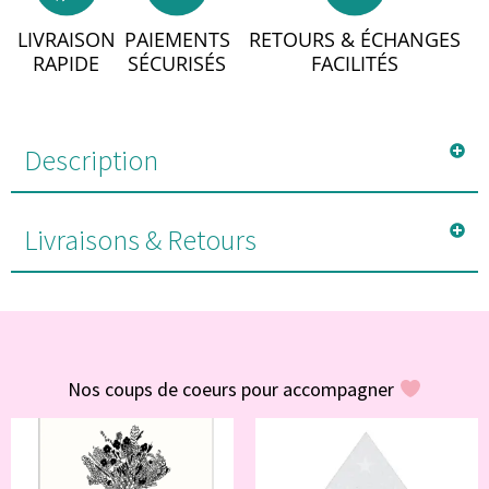
LIVRAISON
PAIEMENTS
RETOURS & ÉCHANGES
RAPIDE
SÉCURISÉS
FACILITÉS
Description
Livraisons & Retours
#POUR VOUS
Nos coups de coeurs pour accompagner