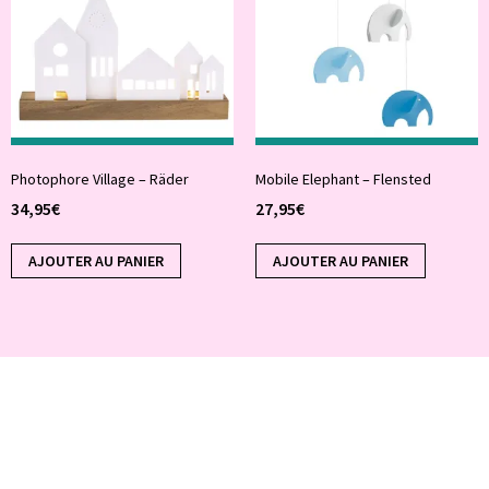
Photophore Village – Räder
Mobile Elephant – Flensted
34,95
€
27,95
€
AJOUTER AU PANIER
AJOUTER AU PANIER