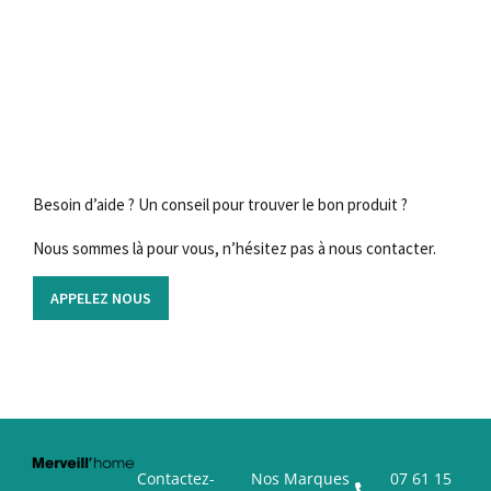
Besoin d’aide ? Un conseil pour trouver le bon produit ?
Nous sommes là pour vous, n’hésitez pas à nous contacter.
APPELEZ NOUS
Contactez-
Nos Marques
07 61 15