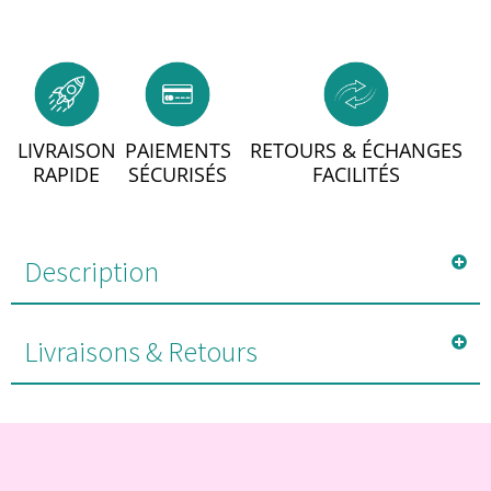
LIVRAISON
PAIEMENTS
RETOURS & ÉCHANGES
RAPIDE
SÉCURISÉS
FACILITÉS
Description
Livraisons & Retours
#POUR VOUS