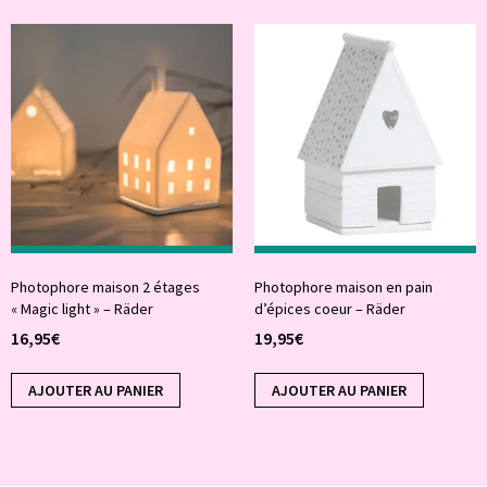
Photophore maison 2 étages
Photophore maison en pain
« Magic light » – Räder
d’épices coeur – Räder
16,95
€
19,95
€
AJOUTER AU PANIER
AJOUTER AU PANIER