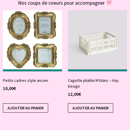
Nos coups de coeurs pour accompagner
Petits cadres style ancien
Cagette pliable M blanc – Hay
Design
10,00
€
12,00
€
AJOUTER AU PANIER
AJOUTER AU PANIER