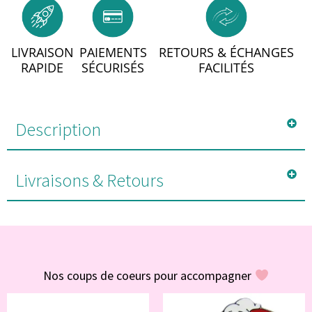
LIVRAISON
PAIEMENTS
RETOURS & ÉCHANGES
RAPIDE
SÉCURISÉS
FACILITÉS
Description
Livraisons & Retours
#POUR VOUS
Nos coups de coeurs pour accompagner