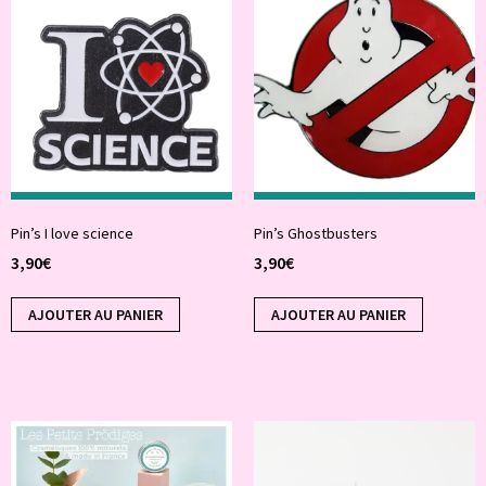
Pin’s I love science
Pin’s Ghostbusters
3,90
€
3,90
€
AJOUTER AU PANIER
AJOUTER AU PANIER