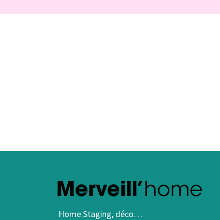
Home Staging, déco…