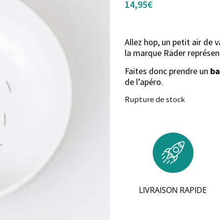
14,95
€
Allez hop, un petit air de
la marque Räder représe
Faites donc prendre un
ba
de l’apéro.
Rupture de stock
LIVRAISON RAPIDE