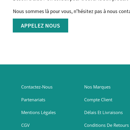
Nous sommes là pour vous, n’hésitez pas à nous conta
APPELEZ NOUS
Contactez-Nous
Nos Marques
Partenariats
Compte Client
Mentions Légales
Délais Et Livraisons
CGV
Conditions De Retours