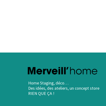
Home Staging, déco…
Des idées, des ateliers, un concept store
RIEN QUE ÇA !