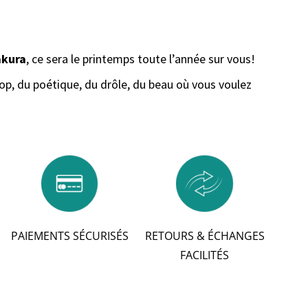
akura
, ce sera le printemps toute l’année sur vous!
op, du poétique, du drôle, du beau où vous voulez
PAIEMENTS SÉCURISÉS
RETOURS & ÉCHANGES
FACILITÉS