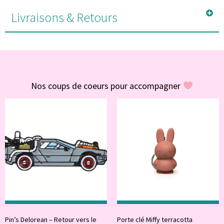
Livraisons & Retours
#POUR VOUS
Nos coups de coeurs pour accompagner
Pin’s Delorean – Retour vers le
Porte clé Miffy terracotta