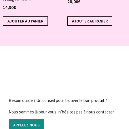
28,00
€
14,90
€
AJOUTER AU PANIER
AJOUTER AU PANIER
Besoin d’aide ? Un conseil pour trouver le bon produit ?
Nous sommes là pour vous, n’hésitez pas à nous contacter.
APPELEZ NOUS