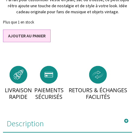
rétro ajoute une touche de nostalgie et de style à votre look. Idée
cadeau originale pour fans de musique et objets vintage.
Plus que 1 en stock
AJOUTER AU PANIER
LIVRAISON
PAIEMENTS
RETOURS & ÉCHANGES
RAPIDE
SÉCURISÉS
FACILITÉS
Description