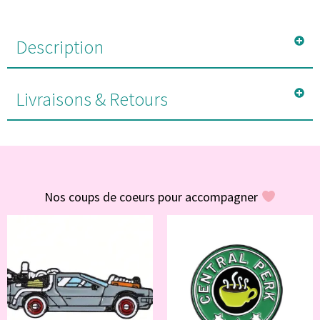
Description
Livraisons & Retours
#POUR VOUS
Nos coups de coeurs pour accompagner