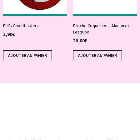
Pin’s Ghostbusters
Broche Coquelicot – Macon et
Lesquoy
3,90
€
25,00
€
AJOUTER AU PANIER
AJOUTER AU PANIER