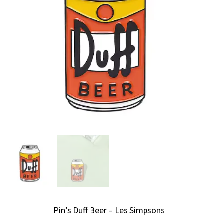
Pin’s Duff Beer – Les Simpsons