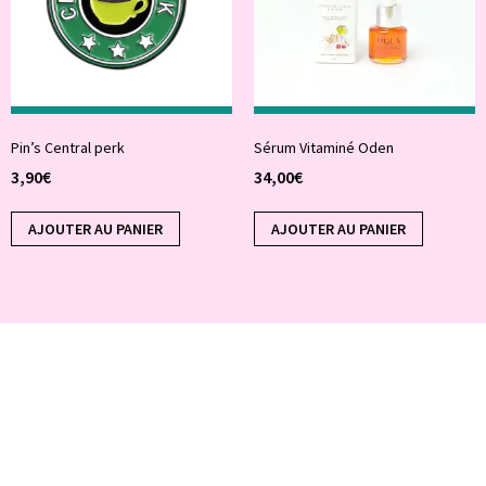
Pin’s Central perk
Sérum Vitaminé Oden
3,90
€
34,00
€
AJOUTER AU PANIER
AJOUTER AU PANIER