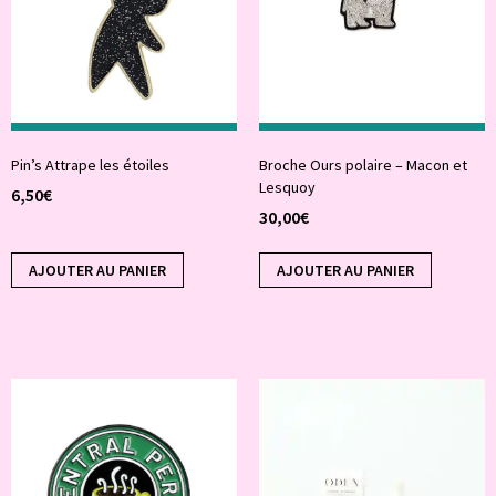
Pin’s Attrape les étoiles
Broche Ours polaire – Macon et
Lesquoy
6,50
€
30,00
€
AJOUTER AU PANIER
AJOUTER AU PANIER