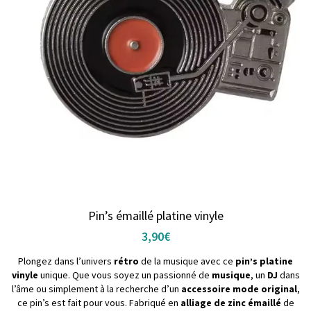
Pin’s émaillé platine vinyle
3,90
€
Plongez dans l’univers
rétro
de la musique avec ce
pin’s platine
vinyle
unique. Que vous soyez un passionné de
musique
, un
DJ
dans
l’âme ou simplement à la recherche d’un
accessoire mode original
,
ce pin’s est fait pour vous. Fabriqué en
alliage de zinc émaillé
de