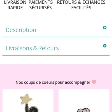
LIVRAISON
PAIEMENTS
RETOURS & ÉCHANGES
RAPIDE
SÉCURISÉS
FACILITÉS
Description
Livraisons & Retours
#POUR VOUS
Nos coups de coeurs pour accompagner