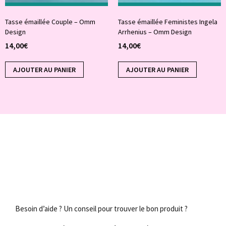
Tasse émaillée Couple – Omm
Tasse émaillée Feministes Ingela
Design
Arrhenius – Omm Design
14,00
€
14,00
€
AJOUTER AU PANIER
AJOUTER AU PANIER
Besoin d’aide ? Un conseil pour trouver le bon produit ?