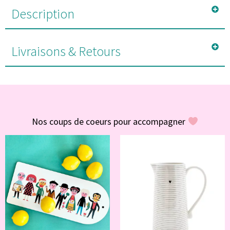
Description
Livraisons & Retours
#POUR VOUS
Nos coups de coeurs pour accompagner