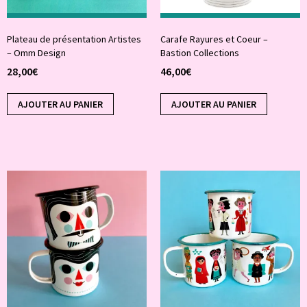
Plateau de présentation Artistes
Carafe Rayures et Coeur –
– Omm Design
Bastion Collections
28,00
€
46,00
€
AJOUTER AU PANIER
AJOUTER AU PANIER