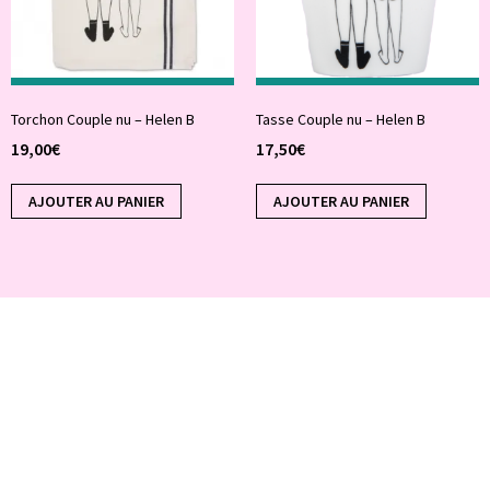
Torchon Couple nu – Helen B
Tasse Couple nu – Helen B
19,00
€
17,50
€
AJOUTER AU PANIER
AJOUTER AU PANIER