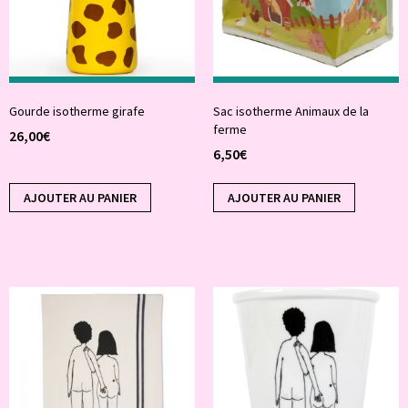
Gourde isotherme girafe
Sac isotherme Animaux de la
ferme
26,00
€
6,50
€
AJOUTER AU PANIER
AJOUTER AU PANIER