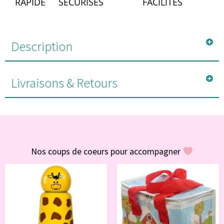
RAPIDE
SÉCURISÉS
FACILITÉS
Description
Livraisons & Retours
#POUR VOUS
Nos coups de coeurs pour accompagner