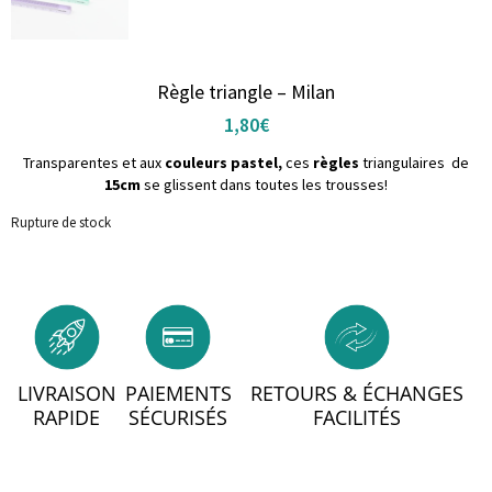
Règle triangle – Milan
1,80
€
Transparentes et aux
couleurs pastel,
ces
règles
triangulaires de
15cm
se glissent dans toutes les trousses!
Rupture de stock
LIVRAISON
PAIEMENTS
RETOURS & ÉCHANGES
RAPIDE
SÉCURISÉS
FACILITÉS