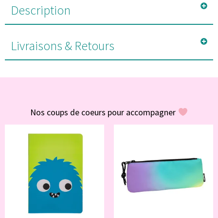
Description
Livraisons & Retours
#POUR VOUS
Nos coups de coeurs pour accompagner