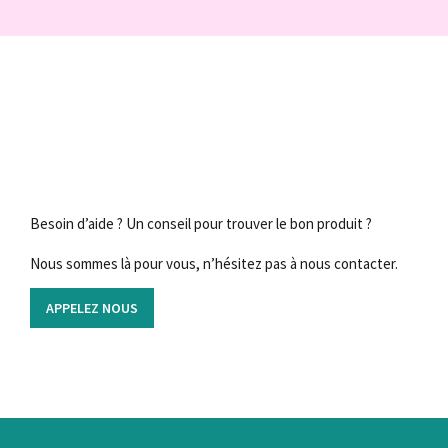
Besoin d’aide ? Un conseil pour trouver le bon produit ?
Nous sommes là pour vous, n’hésitez pas à nous contacter.
APPELEZ NOUS