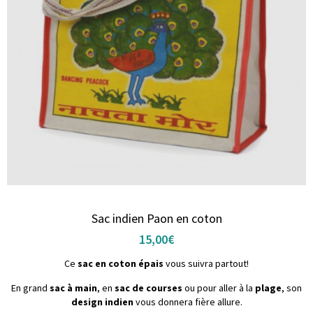
Sac indien Paon en coton
15,00
€
Ce
sac en coton épais
vous suivra partout!
En grand
sac à main
, en
sac de courses
ou pour aller à la
plage
, son
design indien
vous donnera fière allure.