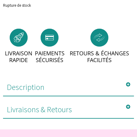
Rupture de stock
LIVRAISON
PAIEMENTS
RETOURS & ÉCHANGES
RAPIDE
SÉCURISÉS
FACILITÉS
Description
Livraisons & Retours