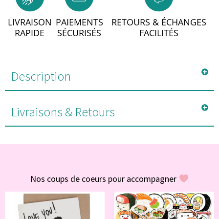
LIVRAISON
PAIEMENTS
RETOURS & ÉCHANGES
RAPIDE
SÉCURISÉS
FACILITÉS
Description
Livraisons & Retours
#POUR VOUS
Nos coups de coeurs pour accompagner