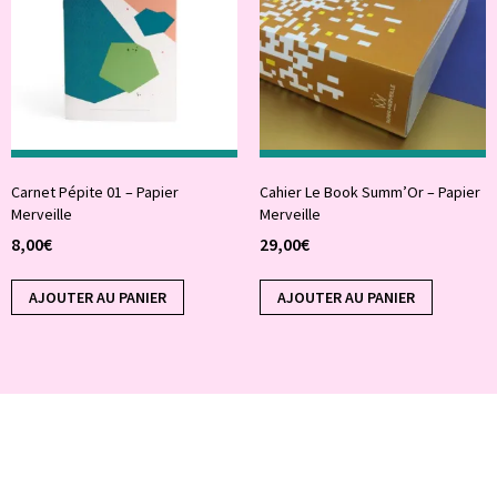
Carnet Pépite 01 – Papier
Cahier Le Book Summ’Or – Papier
Merveille
Merveille
8,00
€
29,00
€
AJOUTER AU PANIER
AJOUTER AU PANIER