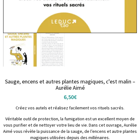
Sauge, encens et autres plantes magiques, c’est malin –
Aurélie Aimé
6,50
€
Créez vos autels et réalisez facilement vos rituels sacrés
.
Véritable outil de protection, la fumigation est un excellent moyen de
vous purifier et de nettoyer votre lieu de vie. Dans cet ouvrage, Aurélie
Aimé vous révèle la puissance de la sauge, de l’encens et autre plantes
magiques utilisées depuis des millénaires.