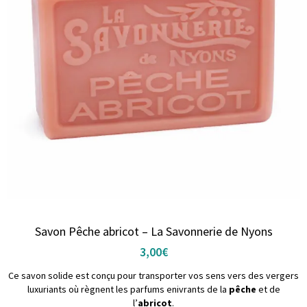
Savon Pêche abricot – La Savonnerie de Nyons
3,00
€
Ce savon solide est conçu pour transporter vos sens vers des vergers
luxuriants où règnent les parfums enivrants de la
pêche
et de
l’
abricot
.