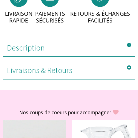
LIVRAISON
PAIEMENTS
RETOURS & ÉCHANGES
RAPIDE
SÉCURISÉS
FACILITÉS
Description
Livraisons & Retours
#POUR VOUS
Nos coups de coeurs pour accompagner