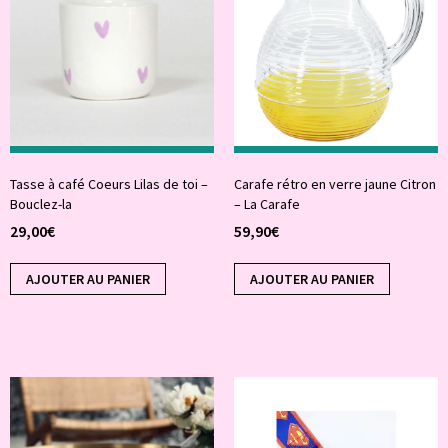
Tasse à café Coeurs Lilas de toi –
Carafe rétro en verre jaune Citron
Bouclez-la
– La Carafe
29,00
€
59,90
€
AJOUTER AU PANIER
AJOUTER AU PANIER