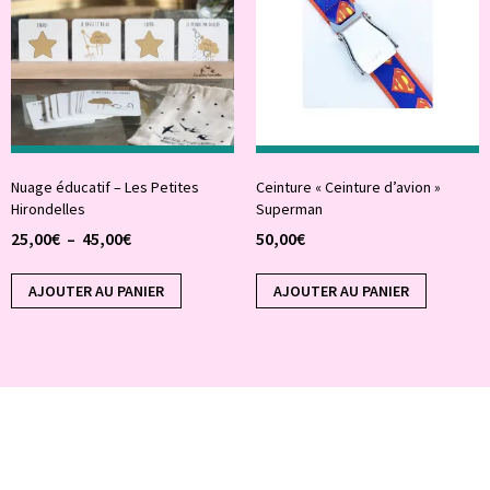
Nuage éducatif – Les Petites
Ceinture « Ceinture d’avion »
Hirondelles
Superman
25,00
€
–
45,00
€
50,00
€
AJOUTER AU PANIER
AJOUTER AU PANIER