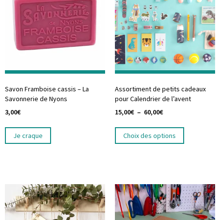
Savon Framboise cassis – La
Assortiment de petits cadeaux
Savonnerie de Nyons
pour Calendrier de l’avent
3,00
€
15,00
€
–
60,00
€
Je craque
Choix des options