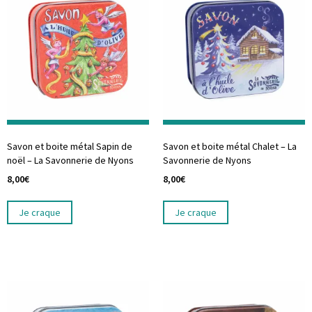
Savon et boite métal Sapin de
Savon et boite métal Chalet – La
noël – La Savonnerie de Nyons
Savonnerie de Nyons
8,00
€
8,00
€
Je craque
Je craque