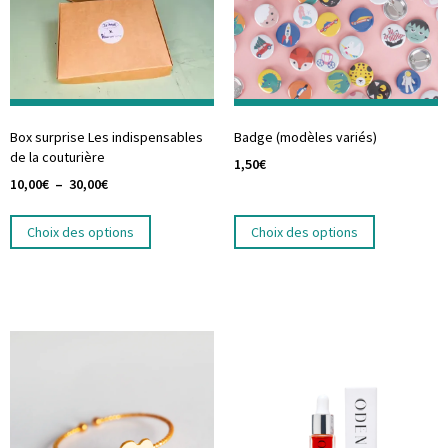
Box surprise Les indispensables
Badge (modèles variés)
de la couturière
1,50
€
10,00
€
–
30,00
€
Choix des options
Choix des options