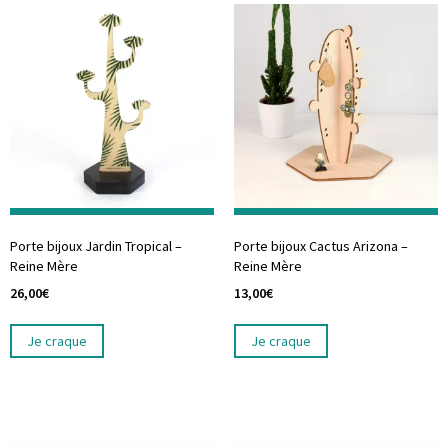
Porte bijoux Jardin Tropical –
Porte bijoux Cactus Arizona –
Reine Mère
Reine Mère
26,00
€
13,00
€
Je craque
Je craque