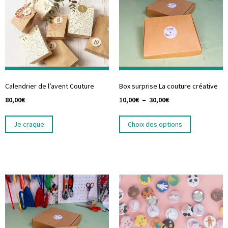
Calendrier de l’avent Couture
Box surprise La couture créative
80,00
€
10,00
€
–
30,00
€
Je craque
Choix des options