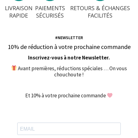
LIVRAISON
PAIEMENTS
RETOURS & ÉCHANGES
RAPIDE
SÉCURISÉS
FACILITÉS
#NEWSLETTER
10% de réduction à votre prochaine commande
Inscrivez-vous à notre Newsletter.
Avant premières, réductions spéciales … On vous
chouchoute !
Et 10% à votre prochaine commande