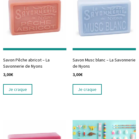
Savon Pêche abricot – La
Savon Musc blanc – La Savonnerie
Savonnerie de Nyons
de Nyons
3,00
€
3,00
€
Je craque
Je craque