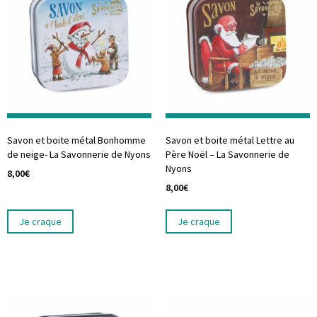
Savon et boite métal Bonhomme
Savon et boite métal Lettre au
de neige- La Savonnerie de Nyons
Père Noël – La Savonnerie de
Nyons
8,00
€
8,00
€
Je craque
Je craque