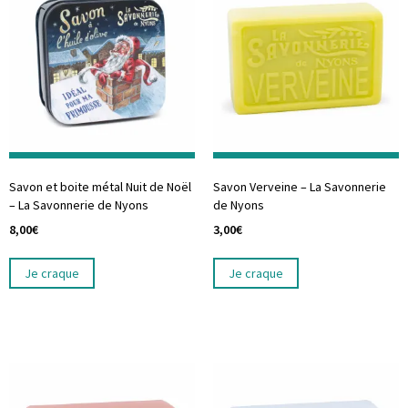
Savon et boite métal Nuit de Noël
Savon Verveine – La Savonnerie
– La Savonnerie de Nyons
de Nyons
8,00
€
3,00
€
Je craque
Je craque