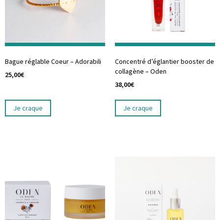
Bague réglable Coeur – Adorabili
Concentré d’églantier booster de
collagène – Oden
25,00
€
38,00
€
Je craque
Je craque