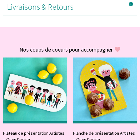
Livraisons & Retours
#POUR VOUS
Nos coups de coeurs pour accompagner
Plateau de présentation Artistes
Planche de présentation Artistes
– Omm Design
– Omm Design