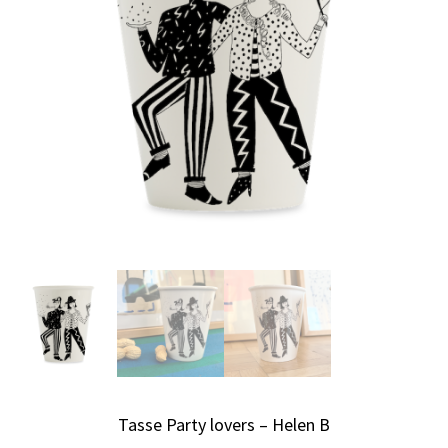
Tasse Party lovers – Helen B