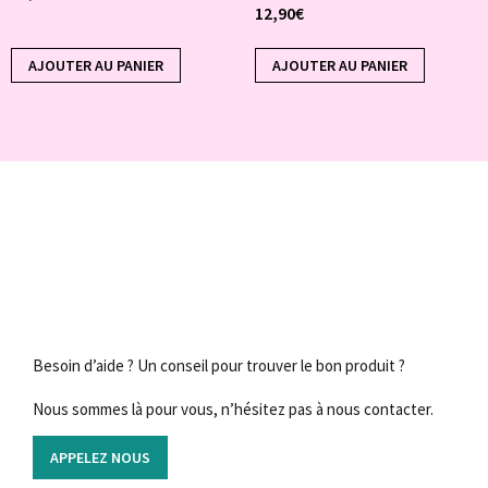
12,90
€
AJOUTER AU PANIER
AJOUTER AU PANIER
Besoin d’aide ? Un conseil pour trouver le bon produit ?
Nous sommes là pour vous, n’hésitez pas à nous contacter.
APPELEZ NOUS