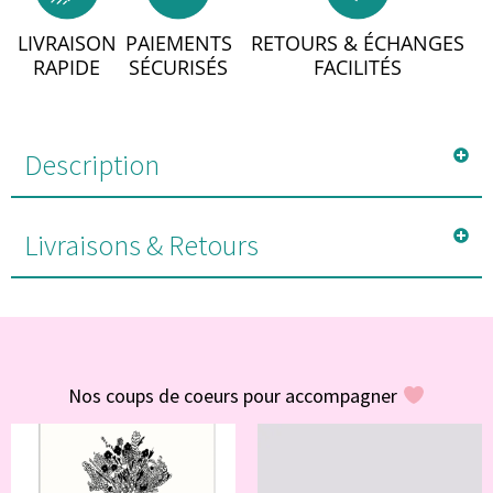
LIVRAISON
PAIEMENTS
RETOURS & ÉCHANGES
RAPIDE
SÉCURISÉS
FACILITÉS
Description
Livraisons & Retours
#POUR VOUS
Nos coups de coeurs pour accompagner