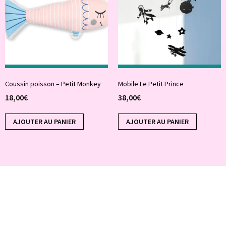
Coussin poisson – Petit Monkey
Mobile Le Petit Prince
18,00
€
38,00
€
AJOUTER AU PANIER
AJOUTER AU PANIER