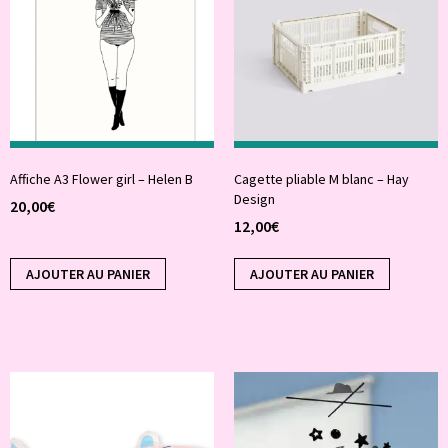
Affiche A3 Flower girl – Helen B
Cagette pliable M blanc – Hay
Design
20,00
€
12,00
€
AJOUTER AU PANIER
AJOUTER AU PANIER