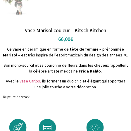
Vase Marisol couleur – Kitsch Kitchen
66,00
€
Ce
vase
en céramique en forme de
tête de femme
– prénommée
Marisol
– est très inspiré de l’esprit mexicain du design des années 70.
Son mono-sourcil et sa couronne de fleurs dans les cheveux rappellent
la célèbre artiste mexicaine
Frida Kahlo
.
Avec le
vase Carlos,
ils forment un duo chic et élégant qui apportera
une jolie touche à votre décoration.
Rupture de stock