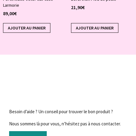
Larmorie
21,90
€
89,00
€
AJOUTER AU PANIER
AJOUTER AU PANIER
Besoin d’aide ? Un conseil pour trouver le bon produit ?
Nous sommes là pour vous, n’hésitez pas à nous contacter.