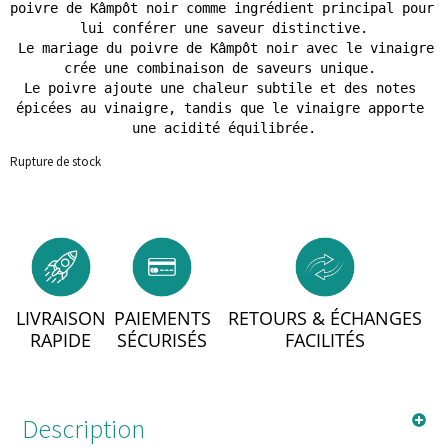
poivre de Kâmpôt noir comme ingrédient principal pour 
lui conférer une saveur distinctive.

 Le mariage du poivre de Kâmpôt noir avec le vinaigre 
crée une combinaison de saveurs unique. 

Le poivre ajoute une chaleur subtile et des notes 
épicées au vinaigre, tandis que le vinaigre apporte 
une acidité équilibrée.
Rupture de stock
LIVRAISON
PAIEMENTS
RETOURS & ÉCHANGES
RAPIDE
SÉCURISÉS
FACILITÉS
Description