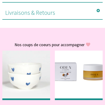
Livraisons & Retours
#POUR VOUS
Nos coups de coeurs pour accompagner