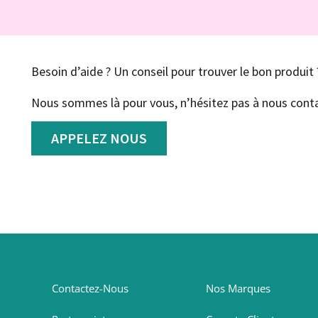
Besoin d’aide ? Un conseil pour trouver le bon produit 
Nous sommes là pour vous, n’hésitez pas à nous conta
APPELEZ NOUS
Contactez-Nous
Nos Marques