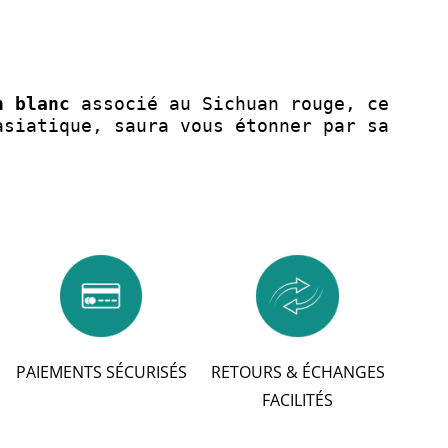
n blanc
 associé au Sichuan rouge, ce 
asiatique, saura vous étonner par sa 
PAIEMENTS SÉCURISÉS
RETOURS & ÉCHANGES
FACILITÉS