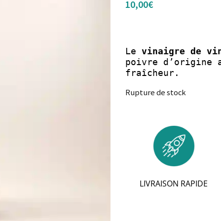
10,00
€
Le 
vinaigre de vi
poivre d’origine 
fraîcheur.
Rupture de stock
LIVRAISON RAPIDE