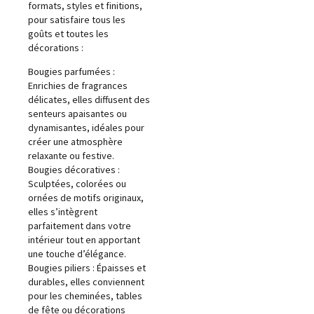
formats, styles et finitions,
pour satisfaire tous les
goûts et toutes les
décorations :
Bougies parfumées :
Enrichies de fragrances
délicates, elles diffusent des
senteurs apaisantes ou
dynamisantes, idéales pour
créer une atmosphère
relaxante ou festive.
Bougies décoratives :
Sculptées, colorées ou
ornées de motifs originaux,
elles s’intègrent
parfaitement dans votre
intérieur tout en apportant
une touche d’élégance.
Bougies piliers : Épaisses et
durables, elles conviennent
pour les cheminées, tables
de fête ou décorations