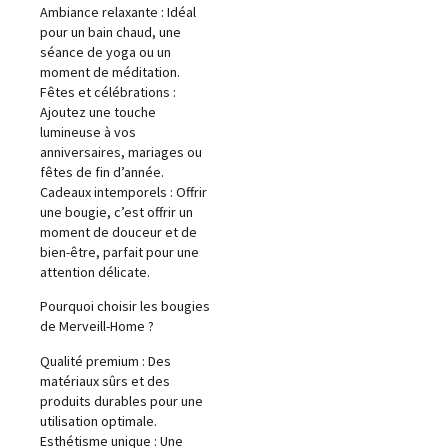
Ambiance relaxante : Idéal
pour un bain chaud, une
séance de yoga ou un
moment de méditation.
Fêtes et célébrations :
Ajoutez une touche
lumineuse à vos
anniversaires, mariages ou
fêtes de fin d’année.
Cadeaux intemporels : Offrir
une bougie, c’est offrir un
moment de douceur et de
bien-être, parfait pour une
attention délicate.
Pourquoi choisir les bougies
de Merveill-Home ?
Qualité premium : Des
matériaux sûrs et des
produits durables pour une
utilisation optimale.
Esthétisme unique : Une