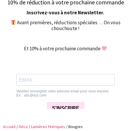
10% de réduction à votre prochaine commande
Inscrivez-vous à notre Newsletter.
Avant premières, réductions spéciales … On vous
chouchoute !
Et 10% à votre prochaine commande
Accueil
/
Déco
/
Lumières féériques
/ Bougies