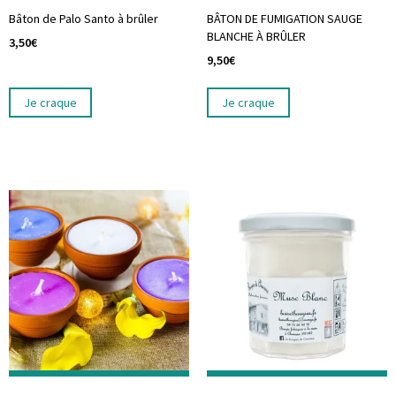
Bâton de Palo Santo à brûler
BÂTON DE FUMIGATION SAUGE
BLANCHE À BRÛLER
3,50
€
9,50
€
Je craque
Je craque