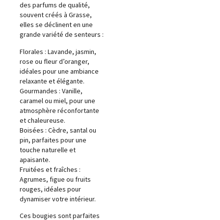
des parfums de qualité,
souvent créés à Grasse,
elles se déclinent en une
grande variété de senteurs :
Florales : Lavande, jasmin,
rose ou fleur d’oranger,
idéales pour une ambiance
relaxante et élégante.
Gourmandes : Vanille,
caramel ou miel, pour une
atmosphère réconfortante
et chaleureuse.
Boisées : Cèdre, santal ou
pin, parfaites pour une
touche naturelle et
apaisante.
Fruitées et fraîches :
Agrumes, figue ou fruits
rouges, idéales pour
dynamiser votre intérieur.
Ces bougies sont parfaites