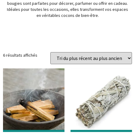
bougies sont parfaites pour décorer, parfumer ou offrir en cadeau.
Idéales pour toutes les occasions, elles transforment vos espaces
en véritables cocons de bien-être.
Prix
Catégories
6 résultats affichés