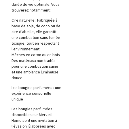
durée de vie optimale. Vous
trouverez notamment :
Cire naturelle : Fabriquée à
base de soja, de coco ou de
cire d’abeille, elle garantit
une combustion sans fumée
toxique, tout en respectant
l’environnement.
Mèches en coton ou en bois :
Des matériaux non traités
pour une combustion saine
et une ambiance lumineuse
douce.
Les bougies parfumées : une
expérience sensorielle
unique
Les bougies parfumées
disponibles sur Merveill-
Home sont une invitation à
l’évasion. Élaborées avec