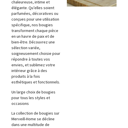
chaleureuse, intime et
élégante. Qu’elles soient
parfumées, décoratives ou
conçues pour une utilisation
spécifique, nos bougies
transforment chaque pièce
en un havre de paix et de
bien-être. Découvrez une
sélection variée,
soigneusement choisie pour
répondre à toutes vos
envies, et sublimez votre
intérieur grâce à des
produits à la fois
esthétiques et fonctionnels.
Un large choix de bougies
pour tous les styles et
occasions
La collection de bougies sur
Merveill-Home se décline
dans une multitude de