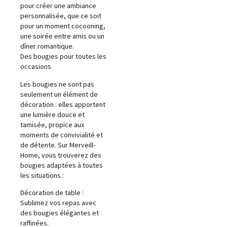
pour créer une ambiance
personnalisée, que ce soit
pour un moment cocooning,
une soirée entre amis ou un
dîner romantique.
Des bougies pour toutes les
occasions
Les bougies ne sont pas
seulement un élément de
décoration : elles apportent
une lumière douce et
tamisée, propice aux
moments de convivialité et
de détente. Sur Merveill-
Home, vous trouverez des
bougies adaptées à toutes
les situations :
Décoration de table :
Sublimez vos repas avec
des bougies élégantes et
raffinées.