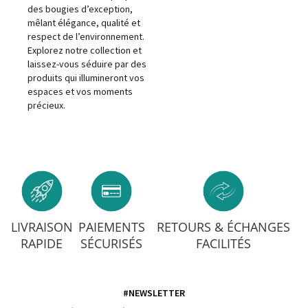
des bougies d’exception,
mêlant élégance, qualité et
respect de l’environnement.
Explorez notre collection et
laissez-vous séduire par des
produits qui illumineront vos
espaces et vos moments
précieux.
LIVRAISON
PAIEMENTS
RETOURS & ÉCHANGES
RAPIDE
SÉCURISÉS
FACILITÉS
#NEWSLETTER