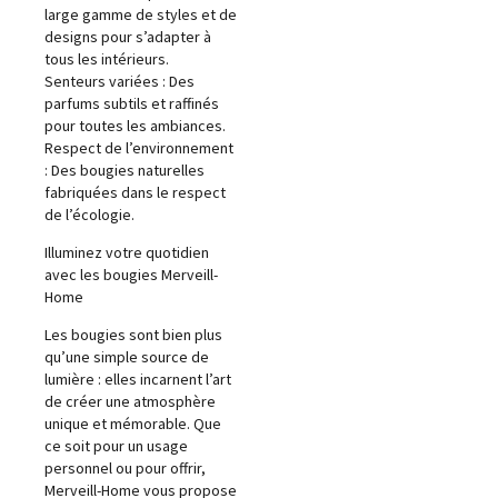
large gamme de styles et de
designs pour s’adapter à
tous les intérieurs.
Senteurs variées : Des
parfums subtils et raffinés
pour toutes les ambiances.
Respect de l’environnement
: Des bougies naturelles
fabriquées dans le respect
de l’écologie.
Illuminez votre quotidien
avec les bougies Merveill-
Home
Les bougies sont bien plus
qu’une simple source de
lumière : elles incarnent l’art
de créer une atmosphère
unique et mémorable. Que
ce soit pour un usage
personnel ou pour offrir,
Merveill-Home vous propose