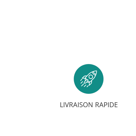
LIVRAISON RAPIDE