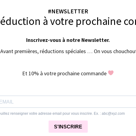
#NEWSLETTER
réduction à votre prochaine 
Inscrivez-vous à notre Newsletter.
Avant premières, réductions spéciales … On vous chouchout
Et 10% à votre prochaine commande