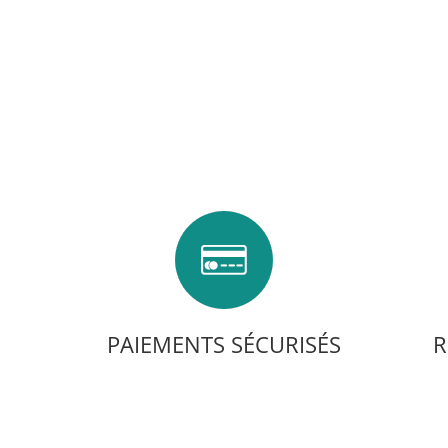
PAIEMENTS SÉCURISÉS
R