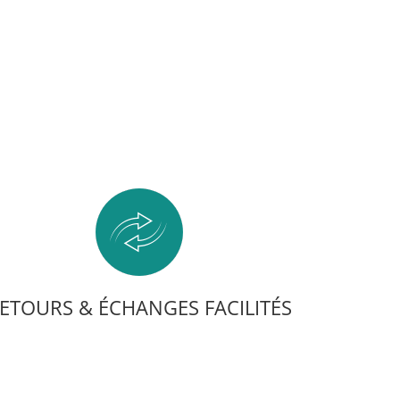
ETOURS & ÉCHANGES FACILITÉS