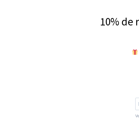
10% de 