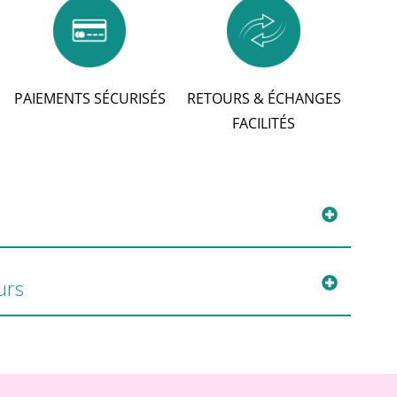
PAIEMENTS SÉCURISÉS
RETOURS & ÉCHANGES
FACILITÉS
urs