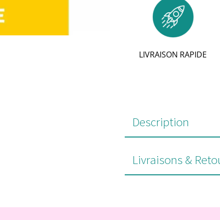
LIVRAISON RAPIDE
Description
Livraisons & Reto