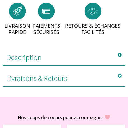
LIVRAISON
PAIEMENTS
RETOURS & ÉCHANGES
RAPIDE
SÉCURISÉS
FACILITÉS
Description
Livraisons & Retours
#POUR VOUS
Nos coups de coeurs pour accompagner