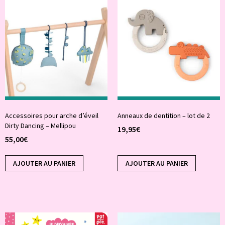
Accessoires pour arche d’éveil
Anneaux de dentition – lot de 2
Dirty Dancing – Mellipou
19,95
€
55,00
€
AJOUTER AU PANIER
AJOUTER AU PANIER