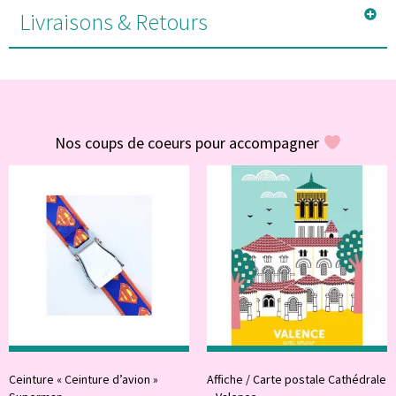
Livraisons & Retours
#POUR VOUS
Nos coups de coeurs pour accompagner
Ceinture « Ceinture d’avion »
Affiche / Carte postale Cathédrale