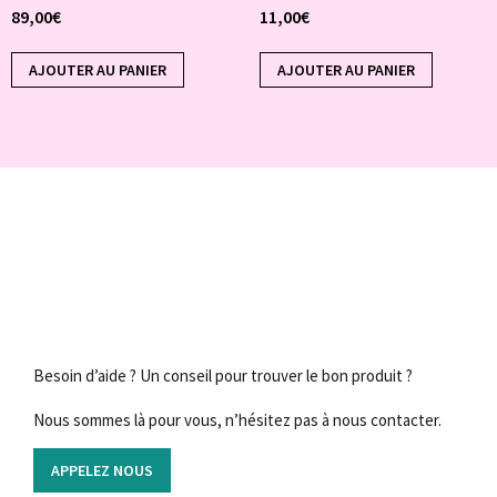
89,00
€
11,00
€
AJOUTER AU PANIER
AJOUTER AU PANIER
Besoin d’aide ? Un conseil pour trouver le bon produit ?
Nous sommes là pour vous, n’hésitez pas à nous contacter.
APPELEZ NOUS