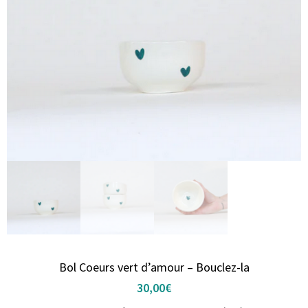
Bol Coeurs vert d’amour – Bouclez-la
30,00
€