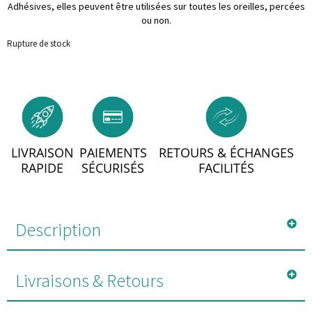
Adhésives, elles peuvent être utilisées sur toutes les oreilles, percées
ou non.
Rupture de stock
LIVRAISON
PAIEMENTS
RETOURS & ÉCHANGES
RAPIDE
SÉCURISÉS
FACILITÉS
Description
Livraisons & Retours