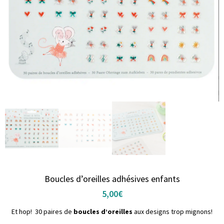
Boucles d’oreilles adhésives enfants
5,00
€
Et hop! 30 paires de
boucles d’oreilles
aux designs trop mignons!