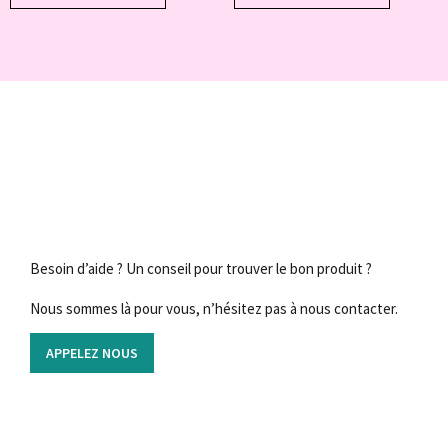
Besoin d’aide ? Un conseil pour trouver le bon produit ?
Nous sommes là pour vous, n’hésitez pas à nous contacter.
APPELEZ NOUS