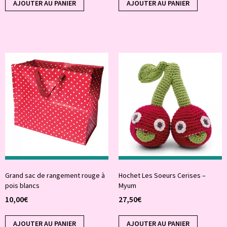
AJOUTER AU PANIER
AJOUTER AU PANIER
Grand sac de rangement rouge à
Hochet Les Soeurs Cerises –
pois blancs
Myum
10,00
€
27,50
€
AJOUTER AU PANIER
AJOUTER AU PANIER