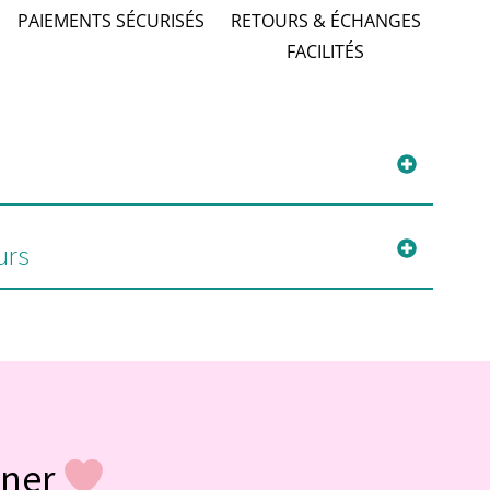
PAIEMENTS SÉCURISÉS
RETOURS & ÉCHANGES
FACILITÉS
urs
gner