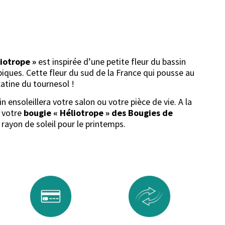
iotrope »
est inspirée d’une petite fleur du bassin
iques. Cette fleur du sud de la France qui pousse au
 latine du tournesol !
 ensoleillera votre salon ou votre pièce de vie. A la
, votre
bougie « Héliotrope »
des Bougies de
 rayon de soleil pour le printemps.