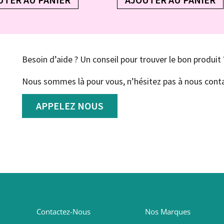
Besoin d’aide ? Un conseil pour trouver le bon produit 
Nous sommes là pour vous, n’hésitez pas à nous conta
APPELEZ NOUS
Contactez-Nous
Nos Marques