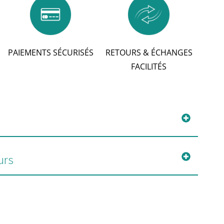
PAIEMENTS SÉCURISÉS
RETOURS & ÉCHANGES
FACILITÉS
urs