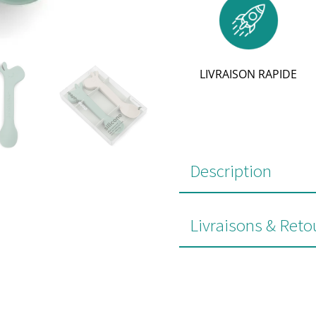
LIVRAISON RAPIDE
Description
Livraisons & Reto