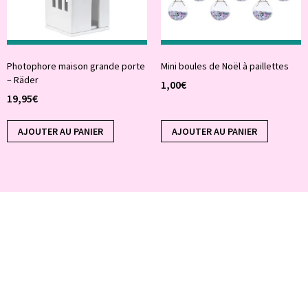
Photophore maison grande porte
Mini boules de Noël à paillettes
– Räder
1,00
€
19,95
€
AJOUTER AU PANIER
AJOUTER AU PANIER