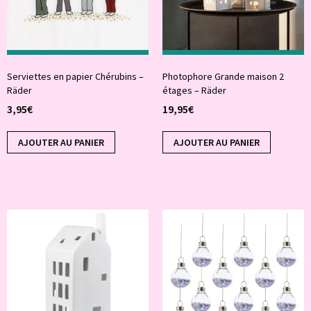
Serviettes en papier Chérubins –
Photophore Grande maison 2
Räder
étages – Räder
3,95
€
19,95
€
AJOUTER AU PANIER
AJOUTER AU PANIER