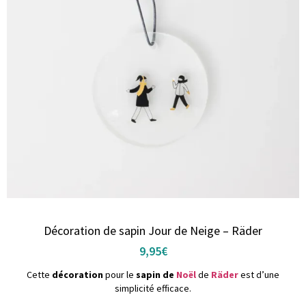
Décoration de sapin Jour de Neige – Räder
9,95
€
Cette
décoration
pour le
sapin de
Noël
de
Räder
est d’une
simplicité efficace.