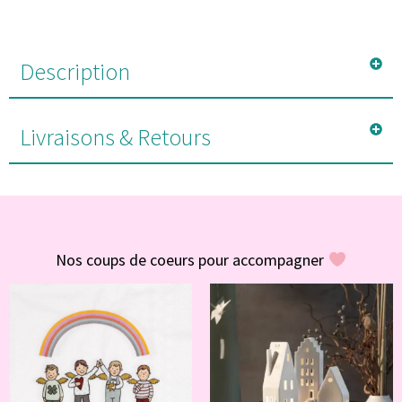
Description
Livraisons & Retours
#POUR VOUS
Nos coups de coeurs pour accompagner