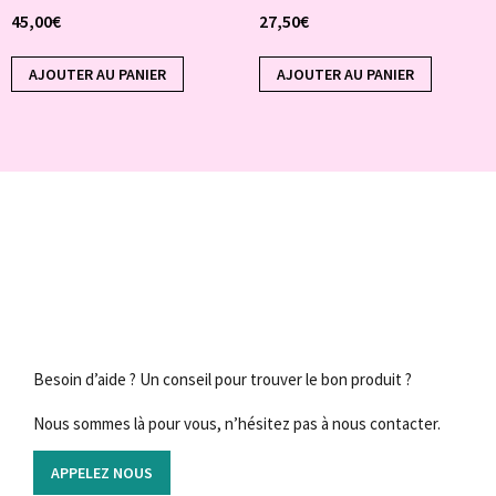
45,00
€
27,50
€
AJOUTER AU PANIER
AJOUTER AU PANIER
Besoin d’aide ? Un conseil pour trouver le bon produit ?
Nous sommes là pour vous, n’hésitez pas à nous contacter.
APPELEZ NOUS