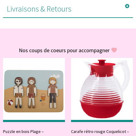
Livraisons & Retours
#POUR VOUS
Nos coups de coeurs pour accompagner
Puzzle en bois Plage –
Carafe rétro rouge Coquelicot –