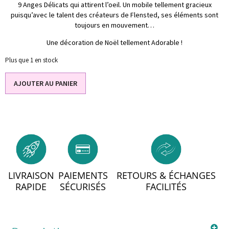
9 Anges Délicats qui attirent l’oeil. Un mobile tellement gracieux
puisqu’avec le talent des créateurs de Flensted, ses éléments sont
toujours en mouvement…
Une décoration de Noël tellement Adorable !
Plus que 1 en stock
AJOUTER AU PANIER
LIVRAISON
PAIEMENTS
RETOURS & ÉCHANGES
RAPIDE
SÉCURISÉS
FACILITÉS