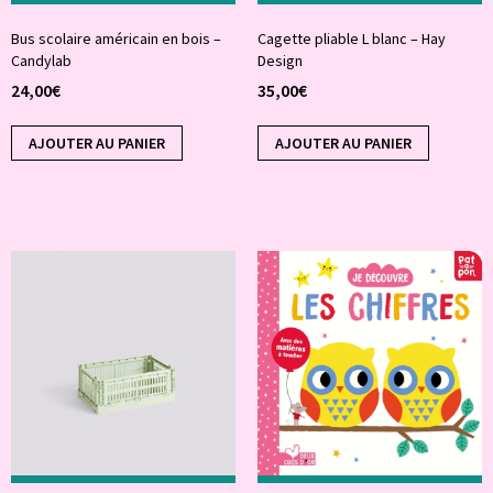
Bus scolaire américain en bois –
Cagette pliable L blanc – Hay
Candylab
Design
24,00
€
35,00
€
AJOUTER AU PANIER
AJOUTER AU PANIER