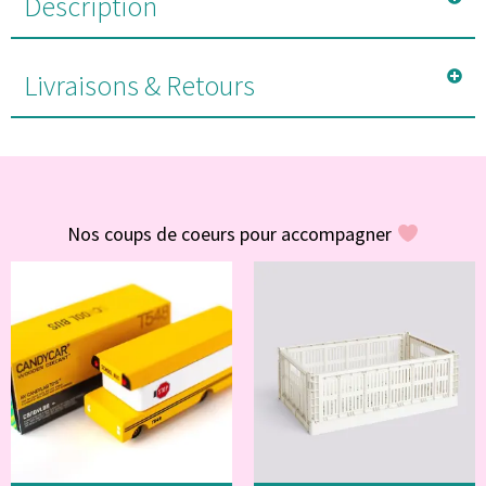
Description
Livraisons & Retours
#POUR VOUS
Nos coups de coeurs pour accompagner