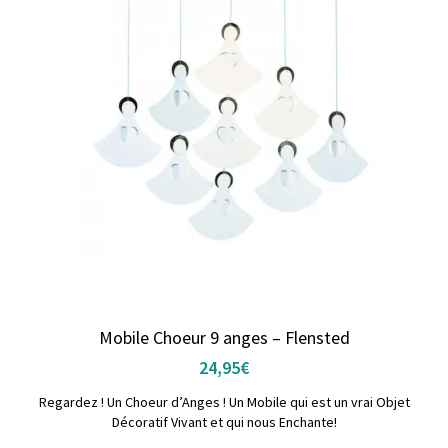
Mobile Choeur 9 anges – Flensted
24,95
€
Regardez ! Un Choeur d’Anges ! Un Mobile qui est un vrai Objet
Décoratif Vivant et qui nous Enchante!